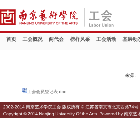
首页
工会概况
两代会
榜样风采
工会活动
基层动
来源：
工会会员登记表.doc
2002-2014 南京艺术学院工会 版权所有 © 江苏省南京市北京西路74号
Copyright © 2014 Nanjing University Of the Arts Powered by
南京艺