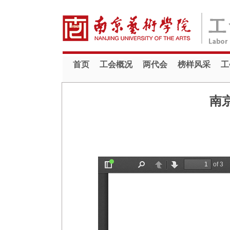
首页
工会概况
两代会
榜样风采
工
南京