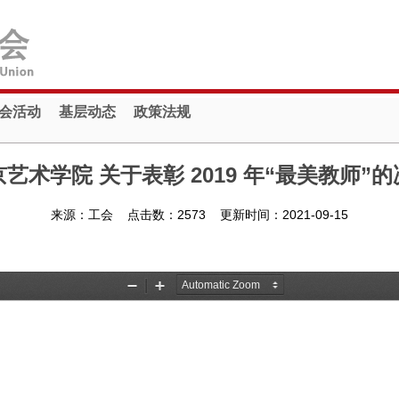
会活动
基层动态
政策法规
艺术学院 关于表彰 2019 年“最美教师”
来源：工会 点击数：
2573
更新时间：2021-09-15