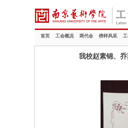
首页
工会概况
两代会
榜样风采
工
我校赵素锦、乔