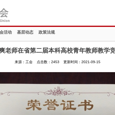
会活动
基层动态
政策法规
爽老师在省第二届本科高校青年教师教学
来源：工会 点击数：
2453
更新时间：2021-09-15