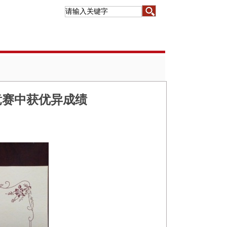
竞赛中获优异成绩