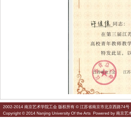
2002-2014 南京艺术学院工会 版权所有 © 江苏省南京市北京西路74号
Copyright © 2014 Nanjing University Of the Arts Powered by
南京艺