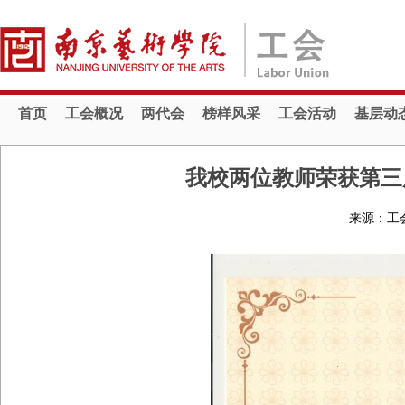
首页
工会概况
两代会
榜样风采
工会活动
基层动
我校两位教师荣获第三
来源：工