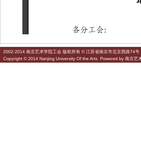
2002-2014 南京艺术学院工会 版权所有 © 江苏省南京市北京西路74号
Copyright © 2014 Nanjing University Of the Arts Powered by
南京艺