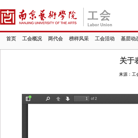
首页
工会概况
两代会
榜样风采
工会活动
基层动
关于表
来源：工