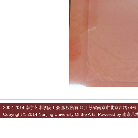
2002-2014 南京艺术学院工会 版权所有 © 江苏省南京市北京西路74号
Copyright © 2014 Nanjing University Of the Arts Powered by
南京艺