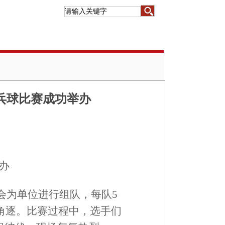
乒乓球比赛成功举办
办
工会为单位进行组队，每队5
角逐。比赛过程中，选手们