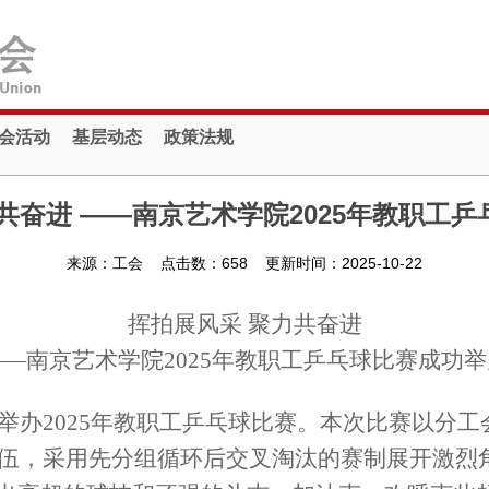
会活动
基层动态
政策法规
共奋进 ——南京艺术学院2025年教职工
来源：工会 点击数：
658
更新时间：2025-10-22
挥拍展风采 聚力共奋进
——南京艺术学院2025年教职工乒乓球比赛成功举
功举办2025年教职工乒乓球比赛。本次比赛以分
支队伍，采用先分组循环后交叉淘汰的赛制展开激烈