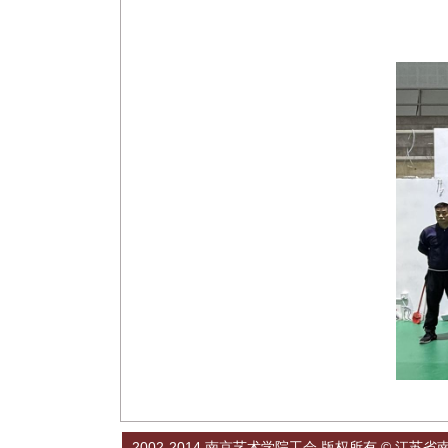
2002-2014 南京艺术学院工会 版权所有 © 江苏