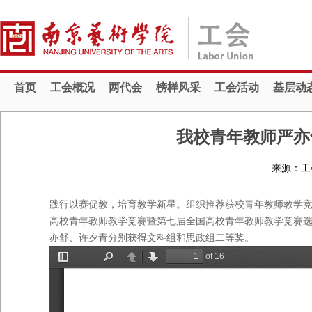
首页
工会概况
两代会
榜样风采
工会活动
基层动
我校青年教师严亦
来源：工
践行以赛促教，培育教学新星。组织推荐获校青年教师教学竞
高校青年教师教学竞赛暨第七届全国高校青年教师教学竞赛选
亦舒、许夕青分别获得文科组和思政组二等奖。