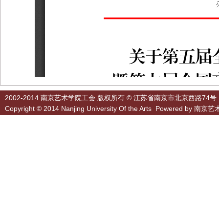
2002-2014 南京艺术学院工会 版权所有 © 江苏省南京市北京西路74号
Copyright © 2014 Nanjing University Of the Arts Powered by
南京艺